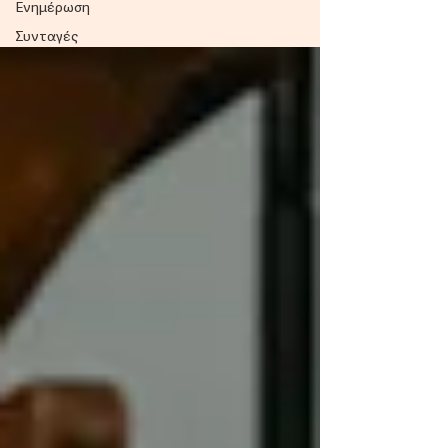
Ενημέρωση
Συνταγές