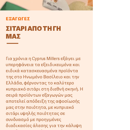
ΕΞΑΓΩΓΕΣ
ΣΙΤΑΡΙ ΑΠΟ ΤΗ ΓΗ
ΜΑΣ
Για χρόνια η Cyprus Millers εξάγει με
υπερηφάνεια τα εξειδικευμένα και
ειδικά κατασκευασμένα προϊόντα
της στο Ηνωμένο Βασίλειο και την
Ελλάδα, φέρνοντας το καλύτερο
κυπριακό σιτάρι στη διεθνή σκηνή. Η
σειρά προϊόντων εξαγωγών μας
αποτελεί απόδειξη της αφοσίωσής
μας στην ποιότητα, με κυπριακό
σιτάρι υψηλής ποιότητας σε
συνδυασμό με προηγμένες
διαδικασίες άλεσης για την κάλυψη