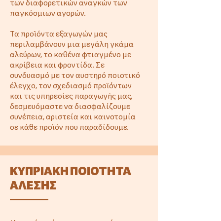
των διαφορετικών αναγκών των
παγκόσμιων αγορών.
Τα προϊόντα εξαγωγών μας
περιλαμβάνουν μια μεγάλη γκάμα
αλεύρων, το καθένα φτιαγμένο με
ακρίβεια και φροντίδα. Σε
συνδυασμό με τον αυστηρό ποιοτικό
έλεγχο, τον σχεδιασμό προϊόντων
και τις υπηρεσίες παραγωγής μας,
δεσμευόμαστε να διασφαλίζουμε
συνέπεια, αριστεία και καινοτομία
σε κάθε προϊόν που παραδίδουμε.
ΚΥΠΡΙΑΚΗ ΠΟΙΟΤΗΤΑ
ΑΛΕΣΗΣ