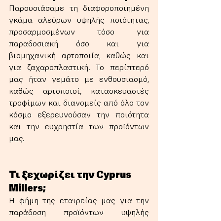
Παρουσιάσαμε τη διαφοροποιημένη 
γκάμα αλεύρων υψηλής ποιότητας, 
προσαρμοσμένων τόσο για 
παραδοσιακή όσο και για 
βιομηχανική αρτοποιία, καθώς και 
για ζαχαροπλαστική. Το περίπτερό 
μας ήταν γεμάτο με ενθουσιασμό, 
καθώς αρτοποιοί, κατασκευαστές 
τροφίμων και διανομείς από όλο τον 
κόσμο εξερευνούσαν την ποιότητα 
και την ευχρηστία των προϊόντων 
μας.
Τι ξεχωρίζει την Cyprus 
Millers;
Η φήμη της εταιρείας μας για την 
παράδοση προϊόντων υψηλής 