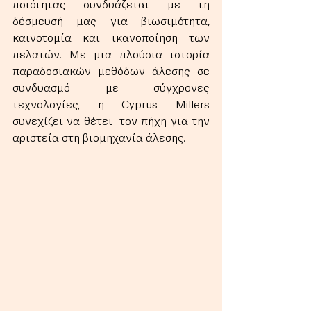
ποιότητας συνδυάζεται με τη 
δέσμευσή μας για βιωσιμότητα, 
καινοτομία και ικανοποίηση των 
πελατών. Με μια πλούσια ιστορία 
παραδοσιακών μεθόδων άλεσης σε 
συνδυασμό με σύγχρονες 
τεχνολογίες, η Cyprus Millers 
συνεχίζει να θέτει  τον πήχη για την 
αριστεία στη βιομηχανία άλεσης.