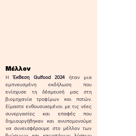
Μέλλον
Η 
Έκθεση Gulfood 2024
 ήταν μια 
εμπνευσμένη εκδήλωση που 
ενίσχυσε τη δέσμευσή μας στη 
βιομηχανία τροφίμων και ποτών. 
Είμαστε ενθουσιασμένοι με τις νέες 
συνεργασίες και επαφές που 
δημιουργήθηκαν και ανυπομονούμε 
να συνεισφέρουμε στο μέλλον των 