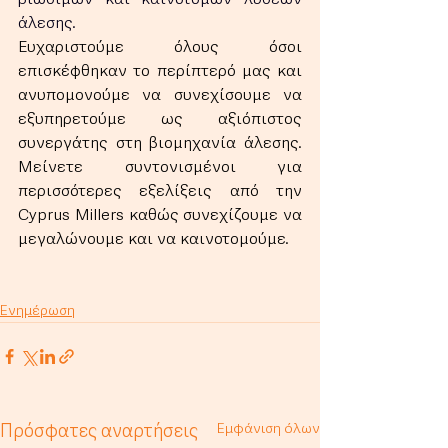
βιώσιμων και καινοτόμων λύσεων 
άλεσης.
Ευχαριστούμε όλους όσοι 
επισκέφθηκαν το περίπτερό μας και 
ανυπομονούμε να συνεχίσουμε να 
εξυπηρετούμε ως αξιόπιστος 
συνεργάτης στη βιομηχανία άλεσης. 
Μείνετε συντονισμένοι για 
περισσότερες εξελίξεις από την 
Cyprus Millers καθώς συνεχίζουμε να 
μεγαλώνουμε και να καινοτομούμε.
Ενημέρωση
Πρόσφατες αναρτήσεις
Εμφάνιση όλων