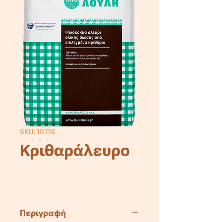
SKU: 10716
Κριθαράλευρο
Περιγραφή