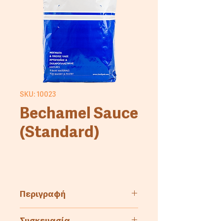
SKU: 10023
Bechamel Sauce
(Standard)
Περιγραφή
Μείγμα για την παραγωγή