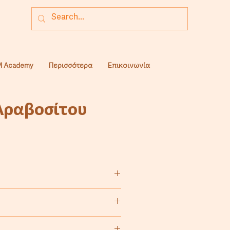
 Academy
Περισσότερα
Επικοινωνία
Αραβοσίτου