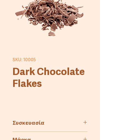
SKU: 10005
Dark Chocolate
Flakes
Συσκευασία
3kg