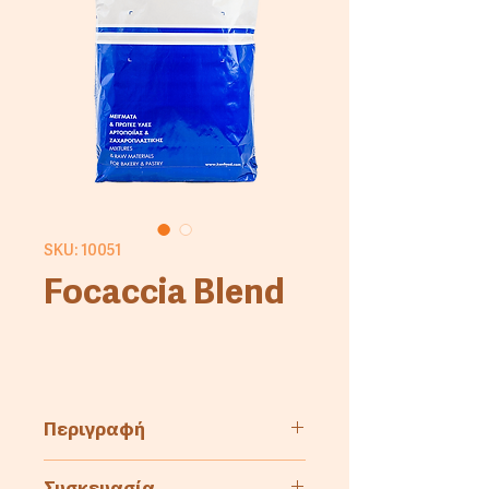
SKU: 10051
Focaccia Blend
Περιγραφή
Μείγμα για την παραγωγή