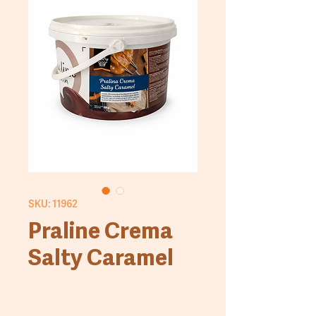
SKU: 11962
Praline Crema
Salty Caramel