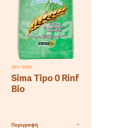
SKU: 10962
Sima Tipo 0 Rinf
Bio
Περιγραφή