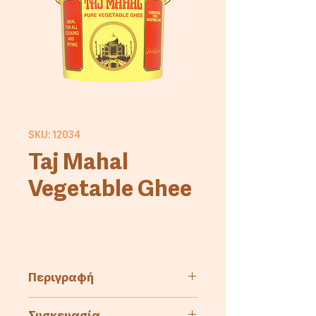
SKU: 12034
Taj Mahal
Vegetable Ghee
Περιγραφή
Μαγειρική μαργαρίνη από