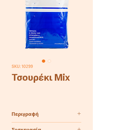
SKU: 10299
Τσουρέκι Mix
Περιγραφή
Μείγμα για την παρασκευή