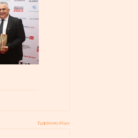
Εμφάνιση όλων