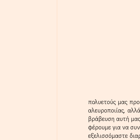
πολυετούς μας προ
αλευροποιίας, αλλ
βράβευση αυτή μας 
φέρουμε για να συν
εξελισσόμαστε δια