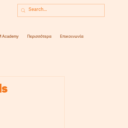
 Academy
Περισσότερα
Επικοινωνία
ds