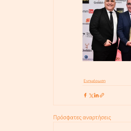
Ενημέρωση
Πρόσφατες αναρτήσεις