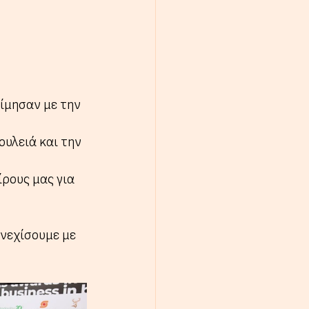
ίμησαν με την 
υλειά και την 
ρους μας για 
νεχίσουμε με 