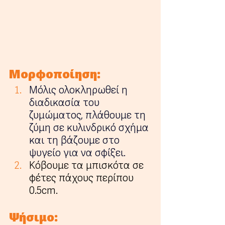
Μορφοποίηση:
Μόλις ολοκληρωθεί η 
διαδικασία του 
ζυμώματος, πλάθουμε τη 
ζύμη σε κυλινδρικό σχήμα 
και τη βάζουμε στο 
ψυγείο για να σφίξει.
Κόβουμε τα μπισκότα σε 
φέτες πάχους περίπου 
0.5cm. 
Ψήσιμο: