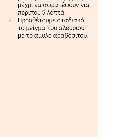
μέχρι να αφρατέψουν για 
περίπου 5 λεπτά.
Προσθέτουμε σταδιακά 
το μείγμα του αλευριού 
με το άμυλο αραβοσίτου.