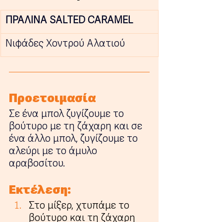
ΠΡΑΛΙΝΑ SALTED CARAMEL
Νιφάδες Χοντρού Αλατιού
Προετοιμασία
Σε ένα μπολ ζυγίζουμε το 
βούτυρο με τη ζάχαρη και σε 
ένα άλλο μπολ, ζυγίζουμε το 
αλεύρι με το άμυλο 
αραβοσίτου. 
Εκτέλεση:
Στο μίξερ, χτυπάμε το 
βούτυρο και τη ζάχαρη 